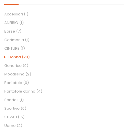
Accessori
(1)
ANFIBIO
(1)
Borse
(7)
Cerimonia
(1)
CINTURE
(1)
Donna
(20)
Generico
(0)
Mocassino
(2)
Pantofole
(0)
Pantofole donna
(4)
Sandali
(1)
Sportivo
(0)
STIVALI
(15)
Uomo
(2)