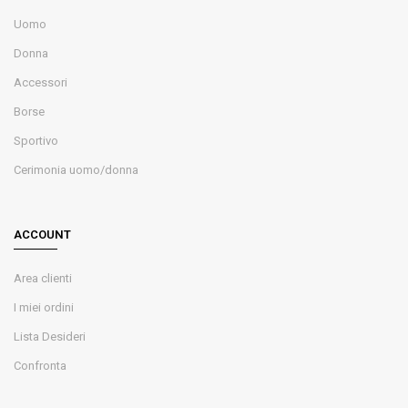
Uomo
Donna
Accessori
Borse
Sportivo
Cerimonia uomo/donna
ACCOUNT
Area clienti
I miei ordini
Lista Desideri
Confronta