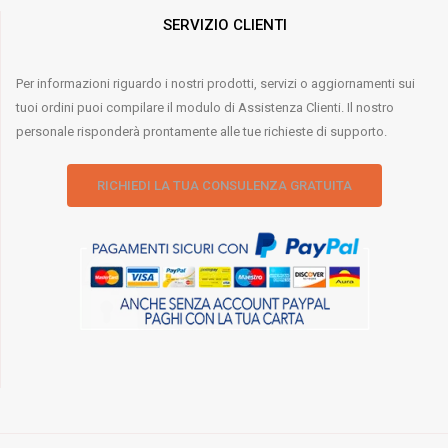
SERVIZIO CLIENTI
Per informazioni riguardo i nostri prodotti, servizi o aggiornamenti sui
tuoi ordini puoi compilare il modulo di Assistenza Clienti. Il nostro
personale risponderà prontamente alle tue richieste di supporto.
RICHIEDI LA TUA CONSULENZA GRATUITA