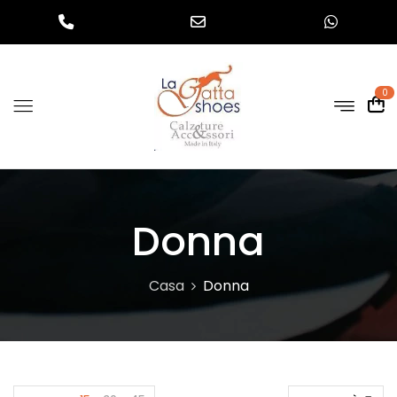
0
Donna
Casa
Donna