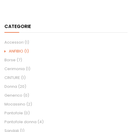
CATEGORIE
Accessori
(1)
ANFIBIO
(1)
Borse
(7)
Cerimonia
(1)
CINTURE
(1)
Donna
(20)
Generico
(0)
Mocassino
(2)
Pantofole
(0)
Pantofole donna
(4)
Sandali
(1)