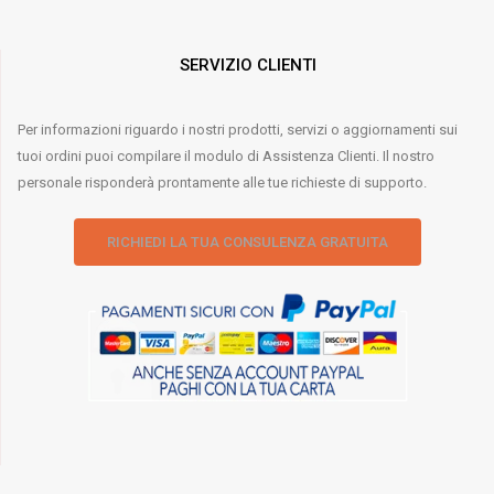
SERVIZIO CLIENTI
Per informazioni riguardo i nostri prodotti, servizi o aggiornamenti sui
tuoi ordini puoi compilare il modulo di Assistenza Clienti. Il nostro
personale risponderà prontamente alle tue richieste di supporto.
RICHIEDI LA TUA CONSULENZA GRATUITA