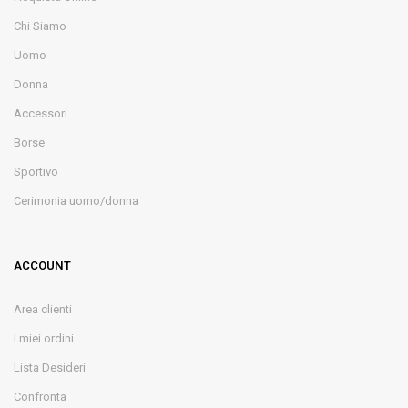
Chi Siamo
Uomo
Donna
Accessori
Borse
Sportivo
Cerimonia uomo/donna
ACCOUNT
Area clienti
I miei ordini
Lista Desideri
Confronta