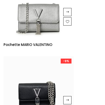
Pochette MARIO VALENTINO
-9%