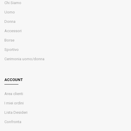
Chi Siamo
Uomo
Donna
Accessori
Borse
Sportivo
Cerimonia uomo/donna
ACCOUNT
Area clienti
I miei ordini
Lista Desideri
Confronta