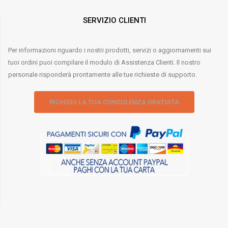
SERVIZIO CLIENTI
Per informazioni riguardo i nostri prodotti, servizi o aggiornamenti sui
tuoi ordini puoi compilare il modulo di Assistenza Clienti. Il nostro
personale risponderà prontamente alle tue richieste di supporto.
RICHIEDI LA TUA CONSULENZA GRATUITA