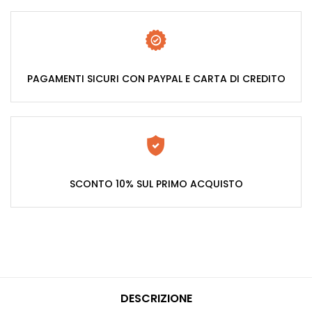
PAGAMENTI SICURI CON PAYPAL E CARTA DI CREDITO
SCONTO 10% SUL PRIMO ACQUISTO
DESCRIZIONE