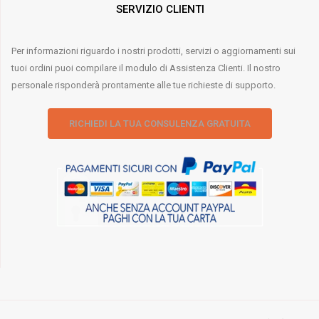
SERVIZIO CLIENTI
Per informazioni riguardo i nostri prodotti, servizi o aggiornamenti sui
tuoi ordini puoi compilare il modulo di Assistenza Clienti. Il nostro
personale risponderà prontamente alle tue richieste di supporto.
RICHIEDI LA TUA CONSULENZA GRATUITA