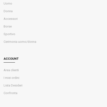
Uomo
Donna
Accessori
Borse
Sportivo
Cerimonia uomo/donna
ACCOUNT
Area clienti
I miei ordini
Lista Desideri
Confronta