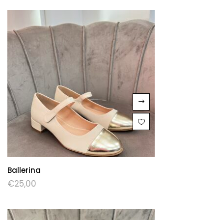
Ballerina
€
25,00