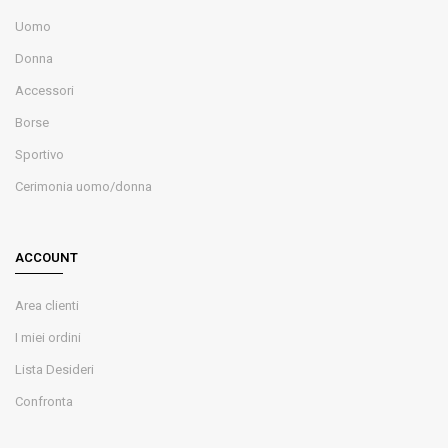
Uomo
Donna
Accessori
Borse
Sportivo
Cerimonia uomo/donna
ACCOUNT
Area clienti
I miei ordini
Lista Desideri
Confronta