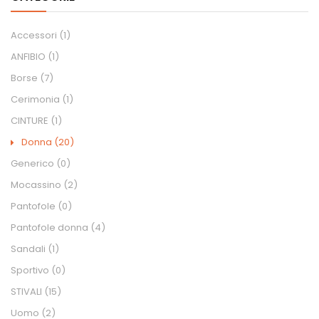
Accessori
(1)
ANFIBIO
(1)
Borse
(7)
Cerimonia
(1)
CINTURE
(1)
Donna
(20)
Generico
(0)
Mocassino
(2)
Pantofole
(0)
Pantofole donna
(4)
Sandali
(1)
Sportivo
(0)
STIVALI
(15)
Uomo
(2)