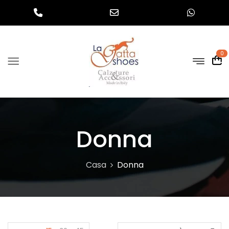
0
Donna
Casa
Donna