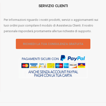
SERVIZIO CLIENTI
Per informazioni riguardo i nostri prodotti, servizi o aggiornamenti sui
tuoi ordini puoi compilare il modulo di Assistenza Clienti. Il nostro
personale risponderà prontamente alle tue richieste di supporto.
RICHIEDI LA TUA CONSULENZA GRATUITA