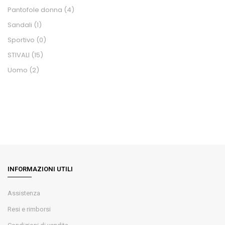
Pantofole donna
(4)
Sandali
(1)
Sportivo
(0)
STIVALI
(15)
Uomo
(2)
INFORMAZIONI UTILI
Assistenza
Resi e rimborsi