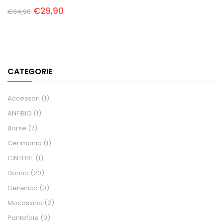
€
29,90
€
34,90
CATEGORIE
Accessori
(1)
ANFIBIO
(1)
Borse
(7)
Cerimonia
(1)
CINTURE
(1)
Donna
(20)
Generico
(0)
Mocassino
(2)
Pantofole
(0)