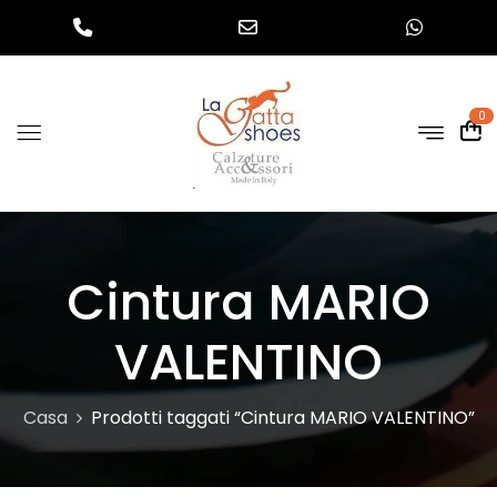
0
Cintura MARIO
VALENTINO
Casa
Prodotti taggati “Cintura MARIO VALENTINO”