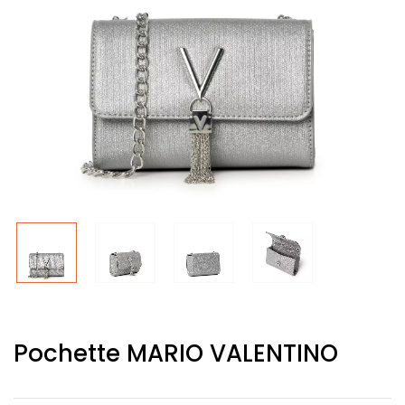
Pochette MARIO VALENTINO