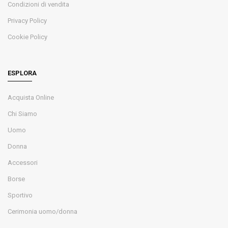
Condizioni di vendita
Privacy Policy
Cookie Policy
ESPLORA
Acquista Online
Chi Siamo
Uomo
Donna
Accessori
Borse
Sportivo
Cerimonia uomo/donna