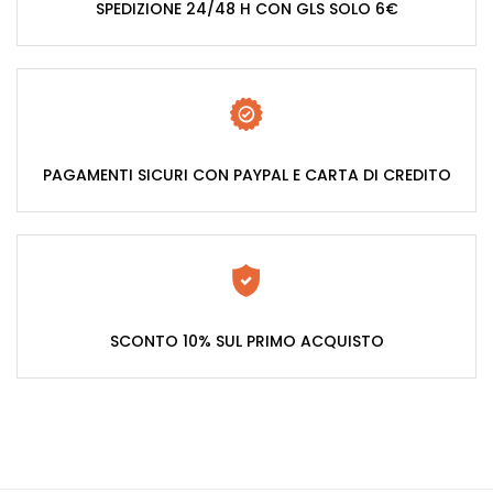
SPEDIZIONE 24/48 H CON GLS SOLO 6€
PAGAMENTI SICURI CON PAYPAL E CARTA DI CREDITO
SCONTO 10% SUL PRIMO ACQUISTO