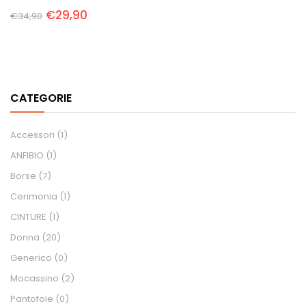
€
29,90
€
34,90
CATEGORIE
Accessori
(1)
ANFIBIO
(1)
Borse
(7)
Cerimonia
(1)
CINTURE
(1)
Donna
(20)
Generico
(0)
Mocassino
(2)
Pantofole
(0)