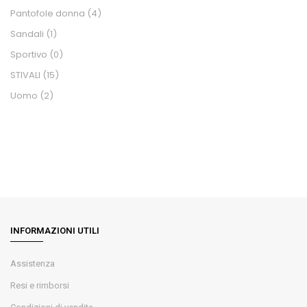
Pantofole donna
(4)
Sandali
(1)
Sportivo
(0)
STIVALI
(15)
Uomo
(2)
INFORMAZIONI UTILI
Assistenza
Resi e rimborsi