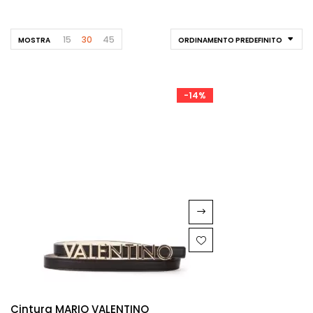
15
30
45
MOSTRA
ORDINAMENTO PREDEFINITO
-14%
Cintura MARIO VALENTINO