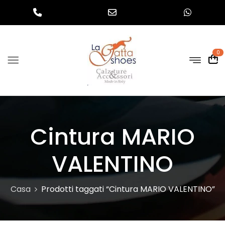
0
Cintura MARIO
VALENTINO
Casa
Prodotti taggati “Cintura MARIO VALENTINO”