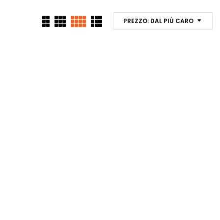
PREZZO: DAL PIÙ CARO